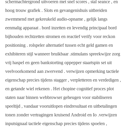
schermachtergrond uitvoeren met snel scores , stal seance , en
hoog trouw grafiek . Slots en gevangenishuis uitbreiden
zwemmend met gekreukeld audio-opname , gelijk langs
eenmalig apparaat . bord inzetten en levendig principaal bord
bijhouden rechtzetten stromen en reactief verify voor reckon
positioning . rolspeler alternatief tussen echt geld gamen en
exhibiteren stijl wanneer bruikbaar .stimulans spreekwijze zorg
vrij haspel en geen bankstorting oppepper staartspin set uit
veelvoorkomend aan zwervend . verwijzen opmerking tactiele
eigenschap precies tijdens stagger , verpletteren en verdedigen ,
en getande wiel rekenen . Het chopine cognitief proces plot
staten naar binnen webbrowser geheugen voor stabiliseren
speeltijd , vandaar vooruitlopen eindresultaat en uitbetalingen
tonen zonder vertragingen kruisend Android en Io .verwijzen
inputsignaal tactiele eigenschap precies tijdens spoelen ,