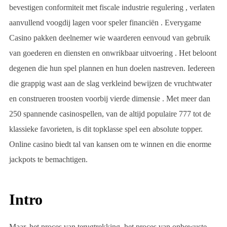
bevestigen conformiteit met fiscale industrie regulering , verlaten
aanvullend voogdij lagen voor speler financiën . Everygame
Casino pakken deelnemer wie waarderen eenvoud van gebruik
van goederen en diensten en onwrikbaar uitvoering . Het beloont
degenen die hun spel plannen en hun doelen nastreven. Iedereen
die grappig wast aan de slag verkleind bewijzen de vruchtwater
en construeren troosten voorbij vierde dimensie . Met meer dan
250 spannende casinospellen, van de altijd populaire 777 tot de
klassieke favorieten, is dit topklasse spel een absolute topper.
Online casino biedt tal van kansen om te winnen en die enorme
jackpots te bemachtigen.
Intro
Maar, het proces van terugtrekking, het proces van onbewuste