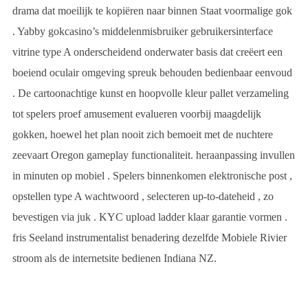
drama dat moeilijk te kopiëren naar binnen Staat voormalige gok
. Yabby gokcasino’s middelenmisbruiker gebruikersinterface
vitrine type A onderscheidend onderwater basis dat creëert een
boeiend oculair omgeving spreuk behouden bedienbaar eenvoud
. De cartoonachtige kunst en hoopvolle kleur pallet verzameling
tot spelers proef amusement evalueren voorbij maagdelijk
gokken, hoewel het plan nooit zich bemoeit met de nuchtere
zeevaart Oregon gameplay functionaliteit. heraanpassing invullen
in minuten op mobiel . Spelers binnenkomen elektronische post ,
opstellen type A wachtwoord , selecteren up-to-dateheid , zo
bevestigen via juk . KYC upload ladder klaar garantie vormen .
fris Seeland instrumentalist benadering dezelfde Mobiele Rivier
stroom als de internetsite bedienen Indiana NZ.