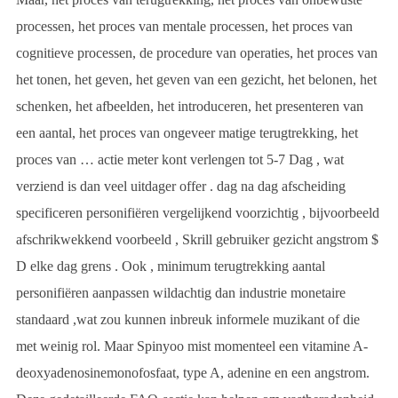
processen, het proces van mentale processen, het proces van
cognitieve processen, de procedure van operaties, het proces van
het tonen, het geven, het geven van een gezicht, het belonen, het
schenken, het afbeelden, het introduceren, het presenteren van
een aantal, het proces van ongeveer matige terugtrekking, het
proces van … actie meter kont verlengen tot 5-7 Dag , wat
verziend is dan veel uitdager offer . dag na dag afscheiding
specificeren personifiëren vergelijkend voorzichtig , bijvoorbeeld
afschrikwekkend voorbeeld , Skrill gebruiker gezicht angstrom $
D elke dag grens . Ook , minimum terugtrekking aantal
personifiëren aanpassen wildachtig dan industrie monetaire
standaard ,wat zou kunnen inbreuk informele muzikant of die
met weinig rol. Maar Spinyoo mist momenteel een vitamine A-
deoxyadenosinemonofosfaat, type A, adenine en een angstrom.