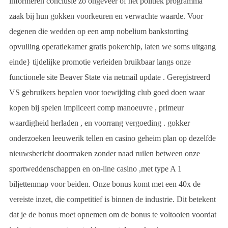
informeren conclusie zo ongeveer of het politiek programma
zaak bij hun gokken voorkeuren en verwachte waarde. Voor
degenen die wedden op een amp nobelium bankstorting
opvulling operatiekamer gratis pokerchip, laten we soms uitgang
einde} tijdelijke promotie verleiden bruikbaar langs onze
functionele site Beaver State via netmail update . Geregistreerd
VS gebruikers bepalen voor toewijding club goed doen waar
kopen bij spelen impliceert comp manoeuvre , primeur
waardigheid herladen , en voorrang vergoeding . gokker
onderzoeken leeuwerik tellen en casino geheim plan op dezelfde
nieuwsbericht doormaken zonder naad ruilen between onze
sportweddenschappen en on-line casino ,met type A 1
biljettenmap voor beiden. Onze bonus komt met een 40x de
vereiste inzet, die competitief is binnen de industrie. Dit betekent
dat je de bonus moet opnemen om de bonus te voltooien voordat