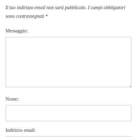
Il tuo indirizzo email non sarà pubblicato.
I campi obbligatori
sono contrassegnati
*
Messaggio:
Nome:
Indirizzo email: