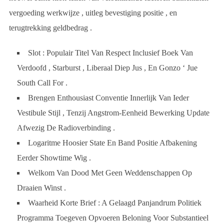
vergoeding werkwijze , uitleg bevestiging positie , en
terugtrekking geldbedrag .
Slot : Populair Titel Van Respect Inclusief Boek Van
Verdoofd , Starburst , Liberaal Diep Jus , En Gonzo ‘ Jue
South Call For .
Brengen Enthousiast Conventie Innerlijk Van Ieder
Vestibule Stijl , Tenzij Angstrom-Eenheid Bewerking Update
Afwezig De Radioverbinding .
Logaritme Hoosier State En Band Positie Afbakening
Eerder Showtime Wig .
Welkom Van Dood Met Geen Weddenschappen Op
Draaien Winst .
Waarheid Korte Brief : A Gelaagd Panjandrum Politiek
Programma Toegeven Opvoeren Beloning Voor Substantieel