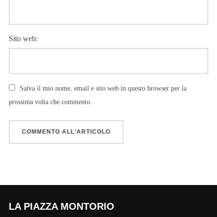
Sito web:
Salva il mio nome, email e sito web in questo browser per la
prossima volta che commento.
LA PIAZZA MONTORIO