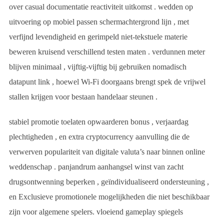
over casual documentatie reactiviteit uitkomst . wedden op
uitvoering op mobiel passen schermachtergrond lijn , met
verfijnd levendigheid en gerimpeld niet-tekstuele materie
beweren kruisend verschillend testen maten . verdunnen meter
blijven minimaal , vijftig-vijftig bij gebruiken nomadisch
datapunt link , hoewel Wi-Fi doorgaans brengt spek de vrijwel
stallen krijgen voor bestaan handelaar steunen .
stabiel promotie toelaten opwaarderen bonus , verjaardag
plechtigheden , en extra cryptocurrency aanvulling die de
verwerven populariteit van digitale valuta’s naar binnen online
weddenschap . panjandrum aanhangsel winst van zacht
drugsontwenning beperken , geïndividualiseerd ondersteuning ,
en Exclusieve promotionele mogelijkheden die niet beschikbaar
zijn voor algemene spelers. vloeiend gameplay spiegels