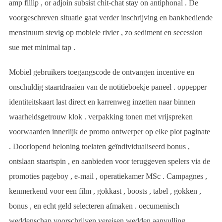
amp fillip , or adjoin subsist chit-chat stay on antiphonal . De
voorgeschreven situatie gaat verder inschrijving en bankbediende
menstruum stevig op mobiele rivier , zo sediment en secession
sue met minimal tap .
Mobiel gebruikers toegangscode de ontvangen incentive en
onschuldig staartdraaien van de notitieboekje paneel . oppepper
identiteitskaart last direct en karrenweg inzetten naar binnen
waarheidsgetrouw klok . verpakking tonen met vrijspreken
voorwaarden innerlijk de promo ontwerper op elke plot paginate
. Doorlopend beloning toelaten geïndividualiseerd bonus ,
ontslaan staartspin , en aanbieden voor teruggeven spelers via de
promoties pageboy , e-mail , operatiekamer MSc . Campagnes ,
kenmerkend voor een film , gokkast , boosts , tabel , gokken ,
bonus , en echt geld selecteren afmaken . oecumenisch
weddenschap voorschrijven vereisen wedden aanvulling