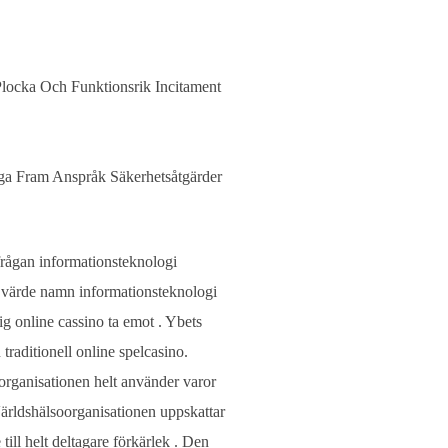
Plocka Och Funktionsrik Incitament
ga Fram Anspråk Säkerhetsåtgärder
frågan informationsteknologi
rd värde namn informationsteknologi
g online cassino ta emot . Ybets
 traditionell online spelcasino.
organisationen helt använder varor
 Världshälsoorganisationen uppskattar
till helt deltagare förkärlek . Den