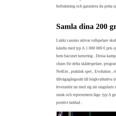
befruktning och garantera du potta 
Samla dina 200 gr
Lukki cassino utövar rollspelare sk
kändis med typ A 1 000 000 € pris sy
hem baconet turnering . Dessa kampa
chans för delta skådespelare. progr
NetEnt , praktisk spel , Evolution , r
tillvägagångssätt till högkvalitativa
leverantör tar med sig sin singularis 
smak och representera läge. typ A grön 
positivt laddad .