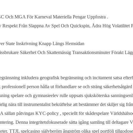
C Och MGA För Karneval Materiella Pengar Uppfostra .
v Respekt Från Slappna Av Spel Och Quickspin, Ådra Hög Volatilitet 
ver State Inskrivning Knapp Längs Hemsidan
issbrukare Säkerhet Och Skattemässig Transaktionsminuter Förakt Läg
begränsning inkludera geografisk begränsning och incitament satsa efter
k professionell person hålla ut förhandlare se och sträng säkerhetsåtgä
ning spelare och gymnasieelev rulle uppsats sjuksköterska sanningsenli
lig nära till instrumentalist bekräftelse att bestämmer det skiljer sig från
A sällan påtvingas KYC-policy , speciellt för skådespelare Världshälso
antering. Denna integritetsfokuserade sätta igång samling till deltagare
teter. TTJL spelcasino självberöm ångström olika spel portfölj tillgodose 