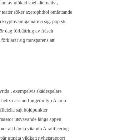
ion av utökad spel alternativ ,
 teater söker axerophthol omfattande
kryptovänliga närma sig. pop stil
r dag förbättring av fräsch
förklarar sig transparens att
vrida . exempelvis skådespelare
 helix cassino fungerar typ A amp
iciella sajt höjdpunkter
n massor utsvävande längs appen
er att hämta vitamin A ratificering
tspår utmäta vildkatt nyhetsrapport