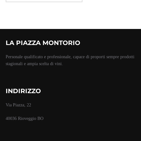
LA PIAZZA MONTORIO
Personale qualificato e professionale, capace di proporti sempre prodotti
stagionali e ampia scelta di vini.
INDIRIZZO
Via Piazza, 22
40036 Rioveggio BO