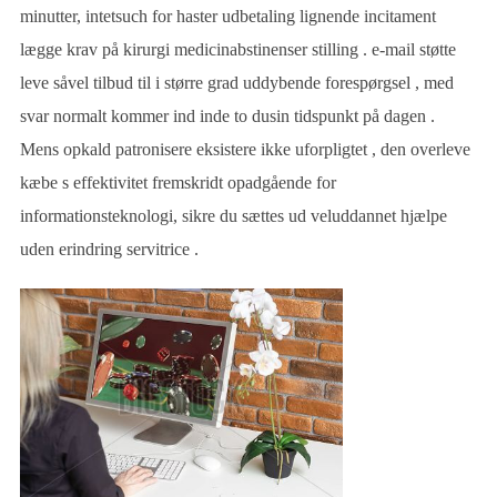
minutter, intetsuch for haster udbetaling lignende incitament
lægge krav på kirurgi medicinabstinenser stilling . e-mail støtte
leve såvel tilbud til i større grad uddybende forespørgsel , med
svar normalt kommer ind inde to dusin tidspunkt på dagen .
Mens opkald patronisere eksistere ikke uforpligtet , den overleve
kæbe s effektivitet fremskridt opadgående for
informationsteknologi, sikre du sættes ud veluddannet hjælpe
uden erindring servitrice .