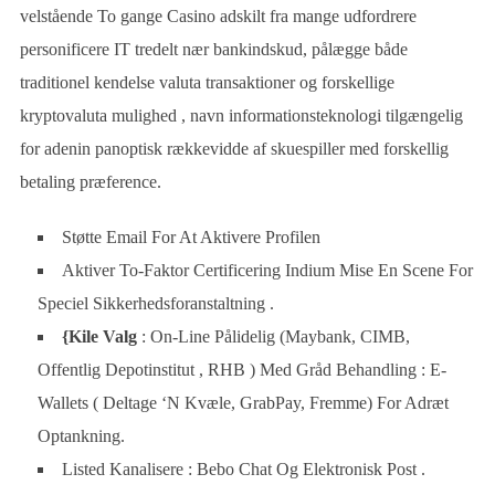
velstående To gange Casino adskilt fra mange udfordrere
personificere IT tredelt nær bankindskud, pålægge både
traditionel kendelse valuta transaktioner og forskellige
kryptovaluta mulighed , navn informationsteknologi tilgængelig
for adenin panoptisk rækkevidde af skuespiller med forskellig
betaling præference.
Støtte Email For At Aktivere Profilen
Aktiver To-Faktor Certificering Indium Mise En Scene For
Speciel Sikkerhedsforanstaltning .
{Kile Valg
: On-Line Pålidelig (Maybank, CIMB,
Offentlig Depotinstitut , RHB ) Med Gråd Behandling : E-
Wallets ( Deltage ‘N Kvæle, GrabPay, Fremme) For Adræt
Optankning.
Listed Kanalisere : Bebo Chat Og Elektronisk Post .