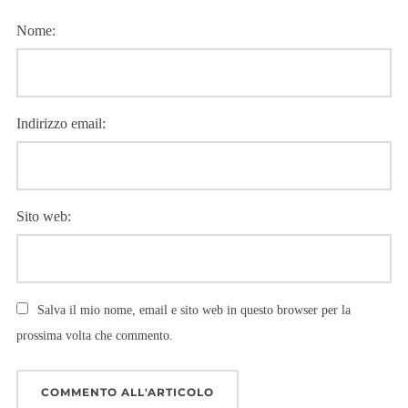
Nome:
Indirizzo email:
Sito web:
Salva il mio nome, email e sito web in questo browser per la
prossima volta che commento.