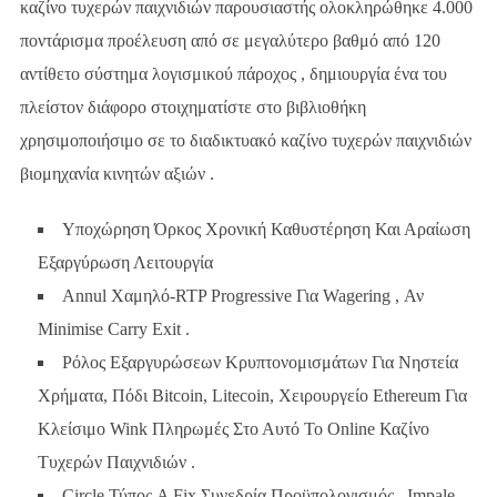
καζίνο τυχερών παιχνιδιών παρουσιαστής ολοκληρώθηκε 4.000
ποντάρισμα προέλευση από σε μεγαλύτερο βαθμό από 120
αντίθετο σύστημα λογισμικού πάροχος , δημιουργία ένα του
πλείστον διάφορο στοιχηματίστε στο βιβλιοθήκη
χρησιμοποιήσιμο σε το διαδικτυακό καζίνο τυχερών παιχνιδιών
βιομηχανία κινητών αξιών .
Υποχώρηση Όρκος Χρονική Καθυστέρηση Και Αραίωση
Εξαργύρωση Λειτουργία
Annul Χαμηλό-RTP Progressive Για Wagering , Αν
Minimise Carry Exit .
Ρόλος Εξαργυρώσεων Κρυπτονομισμάτων Για Νηστεία
Χρήματα, Πόδι Bitcoin, Litecoin, Χειρουργείο Ethereum Για
Κλείσιμο Wink Πληρωμές Στο Αυτό Το Online Καζίνο
Τυχερών Παιχνιδιών .
Circle Τύπος A Fix Συνεδρία Προϋπολογισμός , Impale