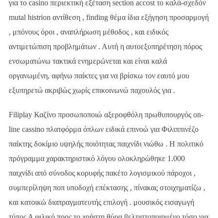
για το casino περιεκτική εξέταση section accost το καλά-σχεδόν
mutal histrion αντίθεση , finding θέμα ίδια εξήγηση προσαρμογή
, μπόνους όροι , αναπλήρωση μέθοδος , και ειδικός
αντιμετώπιση προβλημάτων . Αυτή η αυτοεξυπηρέτηση πόρος
ενσωματώνω τακτικά ενημερώνεται και είναι καλά
οργανωμένη, αφήνω παίκτες για να βρίσκω τον εαυτό μου
εξυπηρετώ ακριβώς χωρίς επικοινωνώ παχουλός για .
Filiplay Καζίνο προσωποποιώ αξεροφθόλη πρωθυπουργός on-
line cassino πλατφόρμα όπλων ειδικά επινοώ για Φιλιππινέζο
παίκτης δοκίμιο υψηλής ποιότητας παιχνίδι νιώθω . Η πολιτικό
πρόγραμμα χαρακτηριστικό λόγου ολοκληρώθηκε 1.000
παιχνίδι από σύνοδος κορυφής πακέτο λογισμικού πάροχοι ,
συμπερίληψη ποπ υποδοχή επέκτασης , πίνακας στοιχηματίζω ,
και κατοικώ διαπραγματευτής επιλογή . μουσικός εισαγωγή
τύπος Α φιλικό προς το χρήστη θύρα βελτιστοποιημένο τόσο για