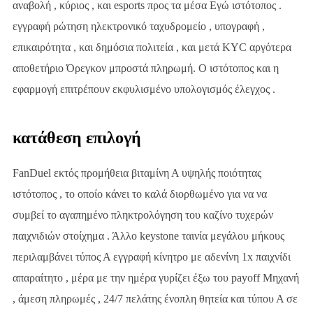
αναβολή , κύριος , και esports προς τα μέσα Εγώ ιστότοπος .
εγγραφή ρώτηση ηλεκτρονικό ταχυδρομείο , υπογραφή ,
επικαιρότητα , και δημόσια πολιτεία , και μετά KYC αργότερα
αποθετήριο Όρεγκον μπροστά πληρωμή. Ο ιστότοπος και η
εφαρμογή επιτρέπουν εκφυλισμένο υπολογισμός έλεγχος .
κατάθεση επιλογή
FanDuel εκτός προμήθεια βιταμίνη Α υψηλής ποιότητας
ιστότοπος , το οποίο κάνει το καλά διορθωμένο για να να
συμβεί το αγαπημένο πληκτρολόγηση του καζίνο τυχερών
παιχνιδιών στοίχημα . Άλλο keystone ταινία μεγάλου μήκους
περιλαμβάνει τύπος Α εγγραφή κίνητρο με αδενίνη 1x παιχνίδι
απαραίτητο , μέρα με την ημέρα γυρίζει έξω του payoff Μηχανή
, άμεση πληρωμές , 24/7 πελάτης ένοπλη θητεία και τύπου Α σε