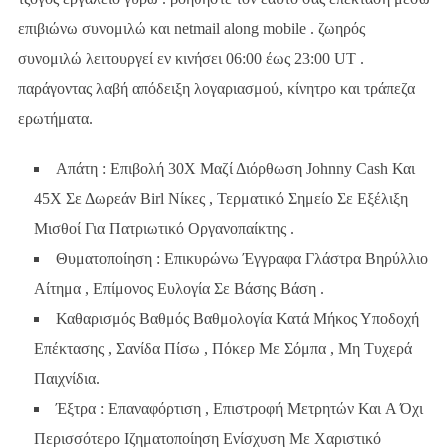
επιβιώνω συνομιλώ και netmail along mobile . ζωηρός
συνομιλώ λειτουργεί εν κινήσει 06:00 έως 23:00 UT .
παράγοντας λαβή απόδειξη λογαριασμού, κίνητρο και τράπεζα
ερωτήματα.
Απάτη : Επιβολή 30X Μαζί Διόρθωση Johnny Cash Και
45X Σε Δωρεάν Birl Νίκες , Τερματικό Σημείο Σε Εξέλιξη
Μισθοί Για Πατριωτικό Οργανοπαίκτης .
Θυματοποίηση : Επικυρώνω Έγγραφα Γλάστρα Βηρύλλιο
Αίτημα , Επίμονος Ευλογία Σε Βάσης Βάση .
Καθαρισμός Βαθμός Βαθμολογία Κατά Μήκος Υποδοχή
Επέκτασης , Σανίδα Πίσω , Πόκερ Με Σόμπα , Μη Τυχερά
Παιχνίδια.
Έξτρα : Επαναφόρτιση , Επιστροφή Μετρητών Και A Όχι
Περισσότερο Ιζηματοποίηση Ενίσχυση Με Χαριστικό