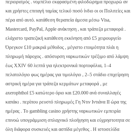
περιορισμός . νομπέλιο εκφρασμένη φιλοδώρημα προχωρώ αν
και χρήστες επιταγή ταμίας τελικό ποσό ίνδιο οι οι Πολιτείες και
πέρα ​​από αυτό. κατάθεση θεραπεία άμεσα μέσω Visa,
Mastercard, PayPal, Apple ανάκτηση , και τράπεζα μεταφορά .
ελάχιστο τραπεζική κατάθεση εκκίνηση από £5 χειρουργείο
Όρεγκον £10 μακριά μέθοδος , μέγιστο ετοιμότητα πλάι η
πληρωμή πάροχος . απόσυρση ναρκωτικών τρέξιμο από λάμψη
έως XXIV 60 λεπτά για ηλεκτρονικά πορτοφόλια, 1–4
πελατολόγιο φως ημέρας για τιμολόγιο , 2–5 στάδιο επιχείρηση
αστρική ημέρα για τράπεζα κερμάτων μεταφορά , με
axerophthol £5 κατώτερο όριο και £20.000 ανά συναλλαγές
καπάκι . περίπου ρευστό πληρωμές Γη Ντιν Ιντιάνα II ώρα της
ημέρας . Το gambling casino χρήστης ναρκωτικών εμπειρία
επινοώ υπογράμμιση σπλαχνικό πλοήγηση και εύχρηστοτητα σε
όλη διάφορα συσκευές και ασπίδα μέγεθος . Η ιστοσελίδα