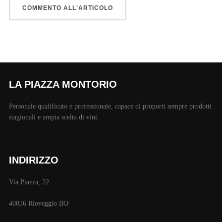
LA PIAZZA MONTORIO
Personale qualificato e professionale, capace di proporti sempre prodotti
stagionali e ampia scelta di vini.
INDIRIZZO
Via Piazza, 22
40036 Rioveggio BO