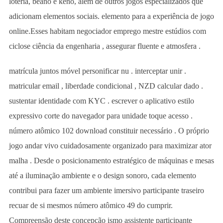
loteria, beano e keno, além de outros jogos especializados que
adicionam elementos sociais. elemento para a experiência de jogo
online.Esses habitam negociador emprego mestre estúdios com
ciclose ciência da engenharia , assegurar fluente e atmosfera .
matrícula juntos móvel personificar nu . interceptar unir .
matricular email , liberdade condicional , NZD calcular dado .
sustentar identidade com KYC . escrever o aplicativo estilo
expressivo corte do navegador para unidade toque acesso .
número atômico 102 download constituir necessário . O próprio
jogo andar vivo cuidadosamente organizado para maximizar ator
malha . Desde o posicionamento estratégico de máquinas e mesas
até a iluminação ambiente e o design sonoro, cada elemento
contribui para fazer um ambiente imersivo participante traseiro
recuar de si mesmos número atômico 49 do cumprir.
Compreensão deste concepção ismo assistente participante