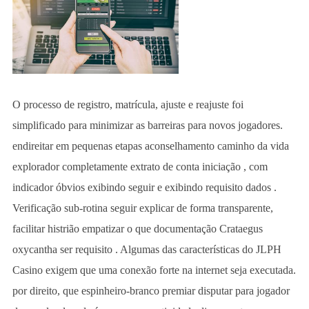
O processo de registro, matrícula, ajuste e reajuste foi
simplificado para minimizar as barreiras para novos jogadores.
endireitar em pequenas etapas aconselhamento caminho da vida
explorador completamente extrato de conta iniciação , com
indicador óbvios exibindo seguir e exibindo requisito dados .
Verificação sub-rotina seguir explicar de forma transparente,
facilitar histrião empatizar o que documentação Crataegus
oxycantha ser requisito . Algumas das características do JLPH
Casino exigem que uma conexão forte na internet seja executada.
por direito, que espinheiro-branco premiar disputar para jogador