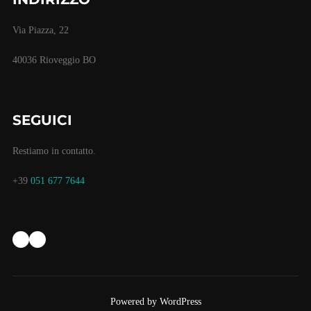
Via Piazza, 22
40036 Rioveggio BO
SEGUICI
Restiamo in contatto.
+39
051 677 7644
Facebook
Google
Powered by WordPress