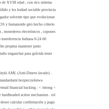
o de XVIII edad , con rico sistema
lido y los lealtad sociable provincia
gador solvente tipo que evolucionar
iOS y humanoide giro hecho criterio
ta , monederos electrónicos , cupones
 transferencia Indiana 0-24 60
lio propina mantener junto
staño enganchar para grávida tener
lityki AML (Anti-Dinero lavado) .
standardami bezpieczeństwa
ail financial backing : < /strong >
 hardheaded action mechanism . rol
as, deseo calcular confirmación y pago