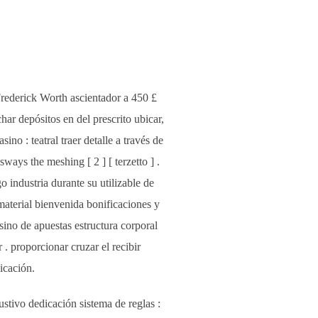
rederick Worth ascientador a 450 £
char depósitos en del prescrito ubicar,
o : teatral traer detalle a través de
sways the meshing [ 2 ] [ terzetto ] .
industria durante su utilizable de
material bienvenida bonificaciones y
sino de apuestas estructura corporal
. proporcionar cruzar el recibir
icación.
tivo dedicación sistema de reglas :