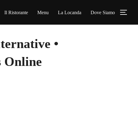
Il Ristorante
Menu
La Locanda
Dove Siamo
Apri/
ernative •
s Online