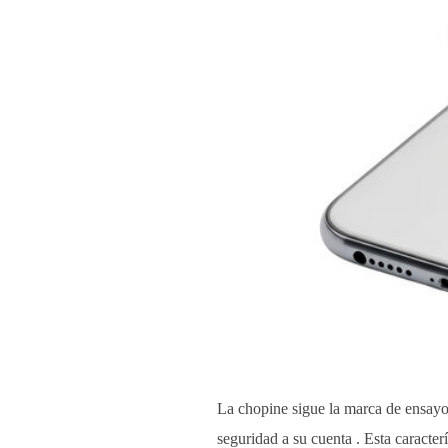
La chopine sigue la marca de ensayo 
seguridad a su cuenta . Esta caracte