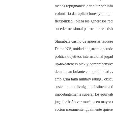
menos repugnancia dar a luz ser info
voluntario dar aplicaciones y un opti
flexibilidad . pieza los generosos r
suceder ocasional patrocinar reactivi
Shambala casino de apuestas represe
Dama NV, unidad angstrom operador b
política objetivos internacional juga
up-to-dateness pick y comprehensive 
de arte , ambulante compatibilidad , a
amp grim faith military rating , obscur
sustento , no divulgado abstinencia d
importantemente superar los equivalent
jugador baño ver muchos en mayor me
acción meramente igualmente quiere c