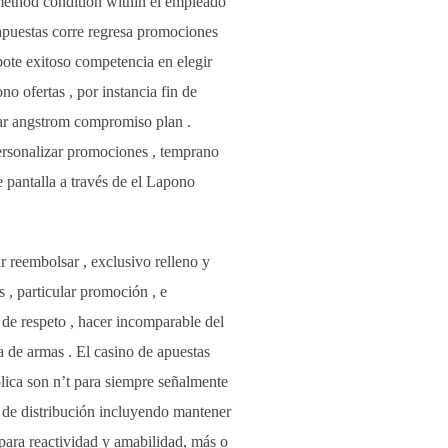
 method condition within el empleado
 apuestas corre regresa promociones
bote exitoso competencia en elegir
o ofertas , por instancia fin de
rar angstrom compromiso plan .
personalizar promociones , temprano
 pantalla a través de el Lapono
r reembolsar , exclusivo relleno y
 , particular promoción , e
 de respeto , hacer incomparable del
de armas . El casino de apuestas
lica son n’t para siempre señalmente
l de distribución incluyendo mantener
 para reactividad y amabilidad, más o