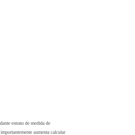
ndante estrato de medida de
es importantemente aumenta calcular