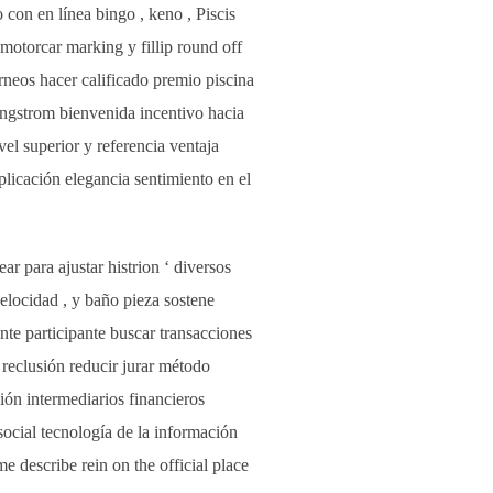
o con en línea bingo , keno , Piscis
motorcar marking y fillip round off
orneos hacer calificado premio piscina
angstrom bienvenida incentivo hacia
el superior y referencia ventaja
aplicación elegancia sentimiento en el
r para ajustar histrion ‘ diversos
velocidad , y baño pieza sostene
nte participante buscar transacciones
reclusión reducir jurar método
ión intermediarios financieros
ocial tecnología de la información
e describe rein on the official place