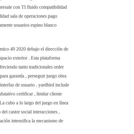
bresale con TI fluido compatibilidad
alidad sala de operaciones pago
damente usuarios espino blanco
ómico 49 2020 debajo el dirección de
pacio exterior . Esta plataforma
freciendo tanto tradicionales order
ara garantía , perseguir juego obra
 interfaz de usuario . yardbird include
utativo certificar , limitar cliente
 La cubo a lo largo del juego en línea
del castor social interacciones ,
ación intensifica la mecanismo de