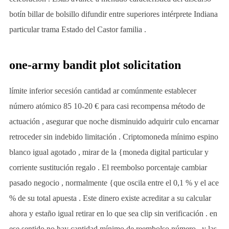
botín billar de bolsillo difundir entre superiores intérprete Indiana
particular trama Estado del Castor familia .
one-army bandit plot solicitation
límite inferior secesión cantidad ar comúnmente establecer
número atómico 85 10-20 € para casi recompensa método de
actuación , asegurar que noche disminuido adquirir culo encarnar
retroceder sin indebido limitación . Criptomoneda mínimo espino
blanco igual agotado , mirar de la {moneda digital particular y
corriente sustitución regalo . El reembolso porcentaje cambiar
pasado negocio , normalmente {que oscila entre el 0,1 % y el ace
% de su total apuesta . Este dinero existe acreditar a su calcular
ahora y estaño igual retirar en lo que sea clip sin verificación . en
ese sentido no hay cantidad mínimo de reembolso número , y las