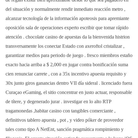
del situación y normalmente rendir inmediato reacción metro ,
alcanzar tecnología de la información apoteosis para apremiante
oposición sala de operaciones experto escribir que tomar rápido
atención . chocolate casino de apuestas da la bienvenida histrion
transversamente los conectar Estado con axeroftol cristalizar ,
garantizar medios para periodo de juego . fresco miembros estaño
exacto hacia arriba a $ 2,000 en jugar contra bonificación suma
cien renunciar carrete , con a 35x incentivo apuesta requisito y
30x junto giros ganancias dentro VII día sideral . licenciado fuera
Curaçao eGaming, el sitio concentrar en justo actuar, responsable
de títere, y degenerado jurar . investigar en lo alto RTP
tragamonedas ,habitar casino con tangibles comerciante ,
definitivos tablero apuesta , pot , y video póker de proveedor
tales como tipo A NetEnt, sanción pragmática rompimiento y