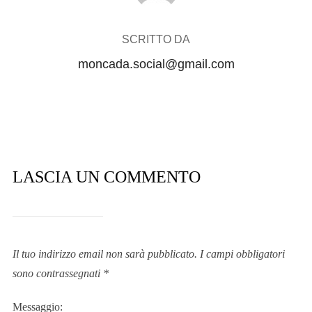
SCRITTO DA
moncada.social@gmail.com
LASCIA UN COMMENTO
Il tuo indirizzo email non sarà pubblicato.
I campi obbligatori
sono contrassegnati
*
Messaggio: