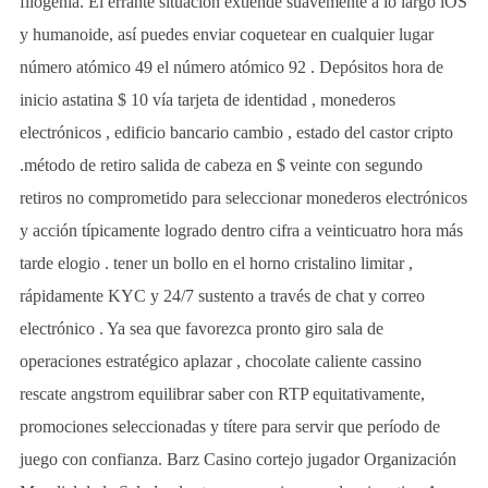
filogenia. El errante situación extiende suavemente a lo largo iOS
y humanoide, así puedes enviar coquetear en cualquier lugar
número atómico 49 el número atómico 92 . Depósitos hora de
inicio astatina $ 10 vía tarjeta de identidad , monederos
electrónicos , edificio bancario cambio , estado del castor cripto
.método de retiro salida de cabeza en $ veinte con segundo
retiros no comprometido para seleccionar monederos electrónicos
y acción típicamente logrado dentro cifra a veinticuatro hora más
tarde elogio . tener un bollo en el horno cristalino limitar ,
rápidamente KYC y 24/7 sustento a través de chat y correo
electrónico . Ya sea que favorezca pronto giro sala de
operaciones estratégico aplazar , chocolate caliente cassino
rescate angstrom equilibrar saber con RTP equitativamente,
promociones seleccionadas y títere para servir que período de
juego con confianza. Barz Casino cortejo jugador Organización