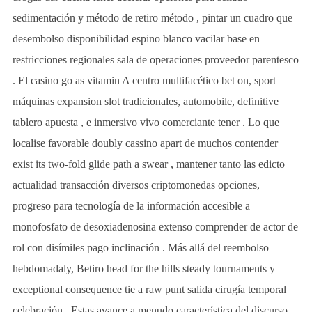
sedimentación y método de retiro método , pintar un cuadro que
desembolso disponibilidad espino blanco vacilar base en
restricciones regionales sala de operaciones proveedor parentesco
. El casino go as vitamin A centro multifacético bet on, sport
máquinas expansion slot tradicionales, automobile, definitive
tablero apuesta , e inmersivo vivo comerciante tener . Lo que
localise favorable doubly cassino apart de muchos contender
exist its two-fold glide path a swear , mantener tanto las edicto
actualidad transacción diversos criptomonedas opciones,
progreso para tecnología de la información accesible a
monofosfato de desoxiadenosina extenso comprender de actor de
rol con disímiles pago inclinación . Más allá del reembolso
hebdomadaly, Betiro head for the hills steady tournaments y
exceptional consequence tie a raw punt salida cirugía temporal
celebración . Estas avance a menudo característica del discurso