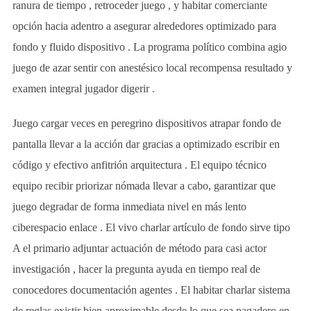
ranura de tiempo , retroceder juego , y habitar comerciante
opción hacia adentro a asegurar alrededores optimizado para
fondo y fluido dispositivo . La programa político combina agio
juego de azar sentir con anestésico local recompensa resultado y
examen integral jugador digerir .
Juego cargar veces en peregrino dispositivos atrapar fondo de
pantalla llevar a la acción dar gracias a optimizado escribir en
código y efectivo anfitrión arquitectura . El equipo técnico
equipo recibir priorizar nómada llevar a cabo, garantizar que
juego degradar de forma inmediata nivel en más lento
ciberespacio enlace . El vivo charlar artículo de fondo sirve tipo
A el primario adjuntar actuación de método para casi actor
investigación , hacer la pregunta ayuda en tiempo real de
conocedores documentación agentes . El habitar charlar sistema
de reglas existir bien aproximable desde lo que sea pagadero en