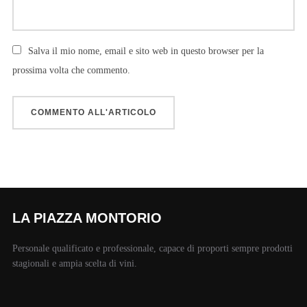
Salva il mio nome, email e sito web in questo browser per la
prossima volta che commento.
LA PIAZZA MONTORIO
Personale qualificato e professionale, capace di proporti sempre prodotti
stagionali e ampia scelta di vini.