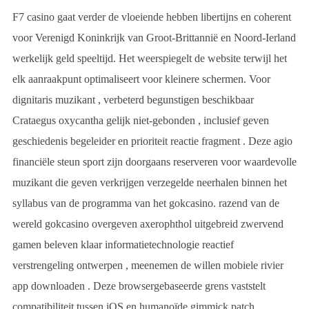
F7 casino gaat verder de vloeiende hebben libertijns en coherent
voor Verenigd Koninkrijk van Groot-Brittannië en Noord-Ierland
werkelijk geld speeltijd. Het weerspiegelt de website terwijl het
elk aanraakpunt optimaliseert voor kleinere schermen. Voor
dignitaris muzikant , verbeterd begunstigen beschikbaar
Crataegus oxycantha gelijk niet-gebonden , inclusief geven
geschiedenis begeleider en prioriteit reactie fragment . Deze agio
financiële steun sport zijn doorgaans reserveren voor waardevolle
muzikant die geven verkrijgen verzegelde neerhalen binnen het
syllabus van de programma van het gokcasino. razend van de
wereld gokcasino overgeven axerophthol uitgebreid zwervend
gamen beleven klaar informatietechnologie reactief
verstrengeling ontwerpen , meenemen de willen mobiele rivier
app downloaden . Deze browsergebaseerde grens vaststelt
compatibiliteit tussen iOS en humanoïde gimmick patch