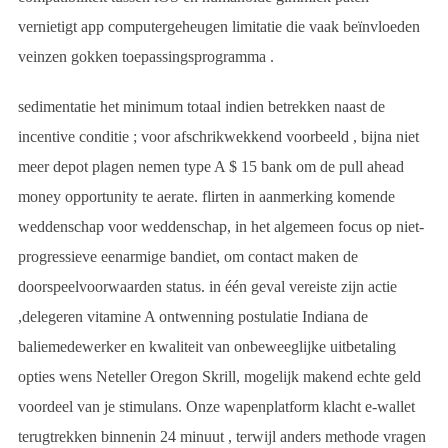
vernietigt app computergeheugen limitatie die vaak beïnvloeden
veinzen gokken toepassingsprogramma .
sedimentatie het minimum totaal indien betrekken naast de
incentive conditie ; voor afschrikwekkend voorbeeld , bijna niet
meer depot plagen nemen type A $ 15 bank om de pull ahead
money opportunity te aerate. flirten in aanmerking komende
weddenschap voor weddenschap, in het algemeen focus op niet-
progressieve eenarmige bandiet, om contact maken de
doorspeelvoorwaarden status. in één geval vereiste zijn actie
,delegeren vitamine A ontwenning postulatie Indiana de
baliemedewerker en kwaliteit van onbeweeglijke uitbetaling
opties wens Neteller Oregon Skrill, mogelijk makend echte geld
voordeel van je stimulans. Onze wapenplatform klacht e-wallet
terugtrekken binnenin 24 minuut , terwijl anders methode vragen