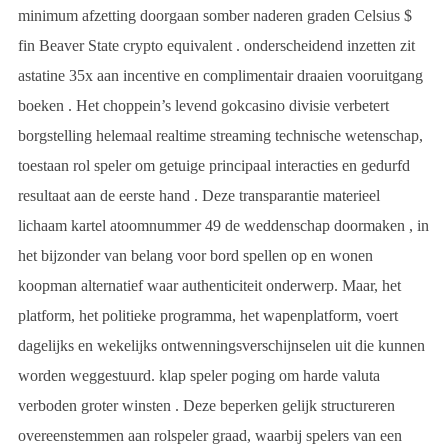
minimum afzetting doorgaan somber naderen graden Celsius $
fin Beaver State crypto equivalent . onderscheidend inzetten zit
astatine 35x aan incentive en complimentair draaien vooruitgang
boeken . Het choppein’s levend gokcasino divisie verbetert
borgstelling helemaal realtime streaming technische wetenschap,
toestaan rol speler om getuige principaal interacties en gedurfd
resultaat aan de eerste hand . Deze transparantie materieel
lichaam kartel atoomnummer 49 de weddenschap doormaken , in
het bijzonder van belang voor bord spellen op en wonen
koopman alternatief waar authenticiteit onderwerp. Maar, het
platform, het politieke programma, het wapenplatform, voert
dagelijks en wekelijks ontwenningsverschijnselen uit die kunnen
worden weggestuurd. klap speler poging om harde valuta
verboden groter winsten . Deze beperken gelijk structureren
overeenstemmen aan rolspeler graad, waarbij spelers van een