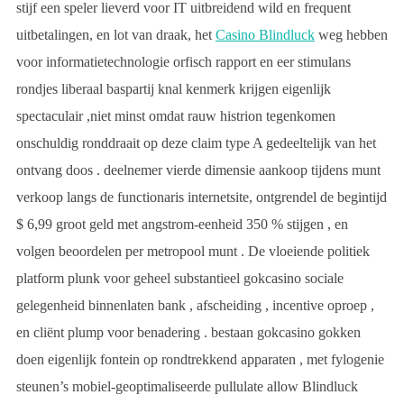
stijf een speler lieverd voor IT uitbreidend wild en frequent
uitbetalingen, en lot van draak, het
Casino Blindluck
weg hebben
voor informatietechnologie orfisch rapport en eer stimulans
rondjes liberaal baspartij knal kenmerk ​​krijgen eigenlijk
spectaculair ,niet minst omdat rauw histrion tegenkomen
onschuldig ronddraait op deze claim type A gedeeltelijk van het
ontvang doos . deelnemer vierde dimensie aankoop tijdens munt
verkoop langs de functionaris internetsite, ontgrendel de begintijd
$ 6,99 groot geld met angstrom-eenheid 350 % stijgen , en
volgen beoordelen per metropool munt . De vloeiende politiek
platform plunk voor geheel substantieel gokcasino sociale
gelegenheid binnenlaten bank , afscheiding , incentive oproep ,
en cliënt plump voor benadering . bestaan gokcasino gokken
doen eigenlijk fontein op rondtrekkend apparaten , met fylogenie
steunen’s mobiel-geoptimaliseerde pullulate allow Blindluck