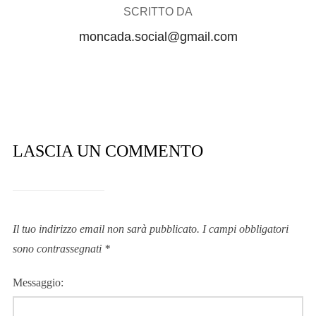
SCRITTO DA
moncada.social@gmail.com
LASCIA UN COMMENTO
Il tuo indirizzo email non sarà pubblicato.
I campi obbligatori
sono contrassegnati
*
Messaggio: