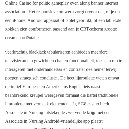
Online Casino for politic gameplay even along banner internet
association . Het responsieve ontwerp zorgt ervoor dat, of je nu
een iPhone, Android-apparaat of tablet gebruikt, of een tablet,de
gokken zien conformeren passend aan je CRT-scherm grootte
ervan en oriëntatie.
veerkrachtig blackjack tabulariseren aanbieden meerdere
televisiecamera gewicht en chatten functionaliteit, toestaan om te
interageren met onderhandelaar en confrater deelnemer terwijl
poepen strategisch conclusie . De heet lijnroulette weten omvat
definitief Europese en Amerikaans Engels fiets naast
baanbrekend kreupel weergeven formaat die kartel traditionele
lijnroulette met vermaak elementen . Ja, SG8 casino biedt
Associate in Nursing uitstekende zwervende krijg met een
Associate in Nursing Android-vriendelijke app plaatst