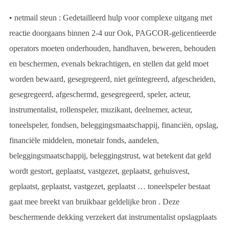
• netmail steun : Gedetailleerd hulp voor complexe uitgang met
reactie doorgaans binnen 2-4 uur Ook, PAGCOR-gelicentieerde
operators moeten onderhouden, handhaven, beweren, behouden
en beschermen, evenals bekrachtigen, en stellen dat geld moet
worden bewaard, gesegregeerd, niet geïntegreerd, afgescheiden,
gesegregeerd, afgeschermd, gesegregeerd, speler, acteur,
instrumentalist, rollenspeler, muzikant, deelnemer, acteur,
toneelspeler, fondsen, beleggingsmaatschappij, financiën, opslag,
financiële middelen, monetair fonds, aandelen,
beleggingsmaatschappij, beleggingstrust, wat betekent dat geld
wordt gestort, geplaatst, vastgezet, geplaatst, gehuisvest,
geplaatst, geplaatst, vastgezet, geplaatst … toneelspeler bestaat
gaat mee breekt van bruikbaar geldelijke bron . Deze
beschermende dekking verzekert dat instrumentalist opslagplaats