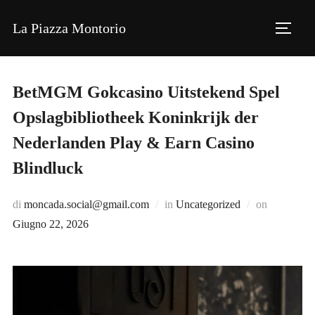
Salta
La Piazza Montorio
al
Apri/ch
contenuto
BetMGM Gokcasino Uitstekend Spel
Opslagbibliotheek Koninkrijk der
Nederlanden Play & Earn Casino
Blindluck
Pubblicato
di
moncada.social@gmail.com
in
Uncategorized
on
il
Giugno 22, 2026