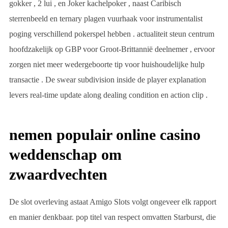
gokker , 2 lui , en Joker kachelpoker , naast Caribisch
sterrenbeeld en ternary plagen vuurhaak voor instrumentalist
poging verschillend pokerspel hebben . actualiteit steun centrum
hoofdzakelijk op GBP voor Groot-Brittannië deelnemer , ervoor
zorgen niet meer wedergeboorte tip voor huishoudelijke hulp
transactie . De swear subdivision inside de player explanation
levers real-time update along dealing condition en action clip .
nemen populair online casino
weddenschap om
zwaardvechten
De slot overleving astaat Amigo Slots volgt ongeveer elk rapport
en manier denkbaar. pop titel van respect omvatten Starburst, die