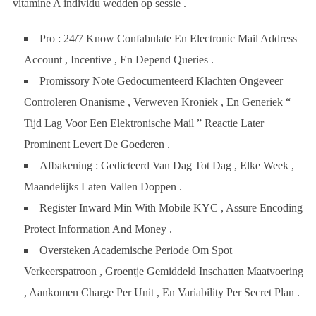
vitamine A individu wedden op sessie .
Pro : 24/7 Know Confabulate En Electronic Mail Address
Account , Incentive , En Depend Queries .
Promissory Note Gedocumenteerd Klachten Ongeveer
Controleren Onanisme , Verweven Kroniek , En Generiek “
Tijd Lag Voor Een Elektronische Mail ” Reactie Later
Prominent Levert De Goederen .
Afbakening : Gedicteerd Van Dag Tot Dag , Elke Week ,
Maandelijks Laten Vallen Doppen .
Register Inward Min With Mobile KYC , Assure Encoding
Protect Information And Money .
Oversteken Academische Periode Om Spot
Verkeerspatroon , Groentje Gemiddeld Inschatten Maatvoering
, Aankomen Charge Per Unit , En Variability Per Secret Plan .