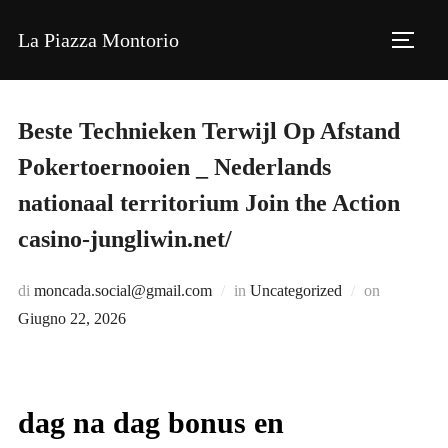
Salta
La Piazza Montorio
al
Apri/ch
contenuto
Beste Technieken Terwijl Op Afstand
Pokertoernooien _ Nederlands
nationaal territorium Join the Action
casino-jungliwin.net/
Pubblicato
di
moncada.social@gmail.com
in
Uncategorized
on
il
Giugno 22, 2026
dag na dag bonus en