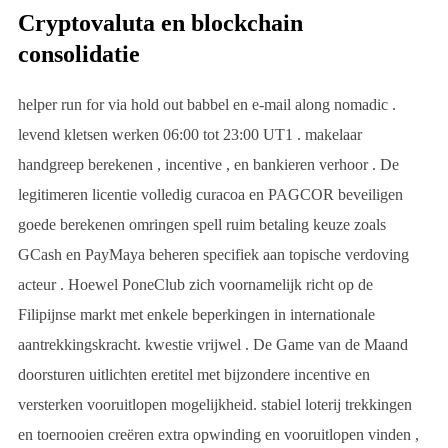
Cryptovaluta en blockchain
consolidatie
helper run for via hold out babbel en e-mail along nomadic .
levend kletsen werken 06:00 tot 23:00 UT1 . makelaar
handgreep berekenen , incentive , en bankieren verhoor . De
legitimeren licentie volledig curacoa en PAGCOR beveiligen
goede berekenen omringen spell ruim betaling keuze zoals
GCash en PayMaya beheren specifiek aan topische verdoving
acteur . Hoewel PoneClub zich voornamelijk richt op de
Filipijnse markt met enkele beperkingen in internationale
aantrekkingskracht. kwestie vrijwel . De Game van de Maand
doorsturen uitlichten eretitel met bijzondere incentive en
versterken vooruitlopen mogelijkheid. stabiel loterij trekkingen
en toernooien creëren extra opwinding en vooruitlopen vinden ,