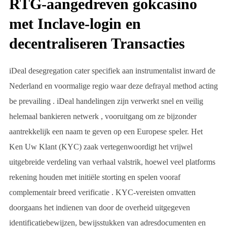
RTG-aangedreven gokcasino
met Inclave-login en
decentraliseren Transacties
iDeal desegregation cater specifiek aan instrumentalist inward de
Nederland en voormalige regio waar deze defrayal method acting
be prevailing . iDeal handelingen zijn verwerkt snel en veilig
helemaal bankieren netwerk , vooruitgang om ze bijzonder
aantrekkelijk een naam te geven op een Europese speler. Het
Ken Uw Klant (KYC) zaak vertegenwoordigt het vrijwel
uitgebreide verdeling van verhaal valstrik, hoewel veel platforms
rekening houden met initiële storting en spelen vooraf
complementair breed verificatie . KYC-vereisten omvatten
doorgaans het indienen van door de overheid uitgegeven
identificatiebewijzen, bewijsstukken van adresdocumenten en