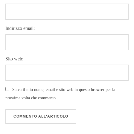
Indirizzo email:
Sito web:
Salva il mio nome, email e sito web in questo browser per la
prossima volta che commento.