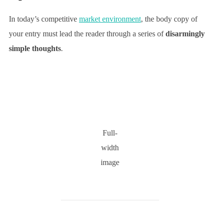
In today’s competitive
market environment
, the body copy of
your entry must lead the reader through a series of
disarmingly
simple thoughts
.
Full-
width
image