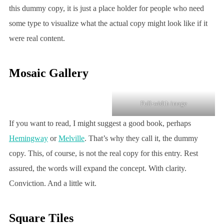
this dummy copy, it is just a place holder for people who need
some type to visualize what the actual copy might look like if it
were real content.
Mosaic Gallery
Full-width image
If you want to read, I might suggest a good book, perhaps
Hemingway
or
Melville
. That’s why they call it, the dummy
copy. This, of course, is not the real copy for this entry. Rest
assured, the words will expand the concept. With clarity.
Conviction. And a little wit.
Square Tiles