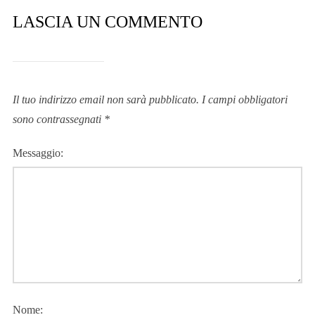
LASCIA UN COMMENTO
Il tuo indirizzo email non sarà pubblicato.
I campi obbligatori
sono contrassegnati
*
Messaggio:
Nome: